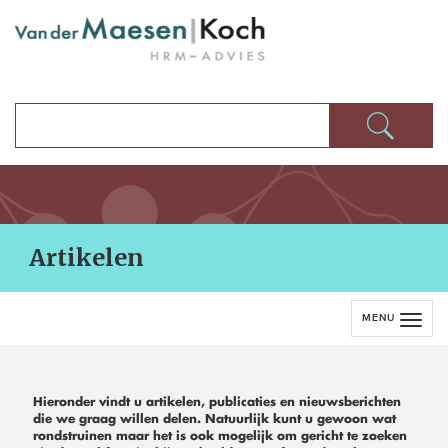
Artikelen
MENU
Hieronder vindt u artikelen, publicaties en nieuwsberichten
die we graag willen delen. Natuurlijk kunt u gewoon wat
rondstruinen maar het is ook mogelijk om gericht te zoeken