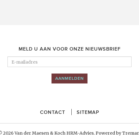
MELD U AAN VOOR ONZE NIEUWSBRIEF
AANMELDEN
CONTACT
SITEMAP
© 2026 Van der Maesen & Koch HRM-Advies. Powered by
Treman