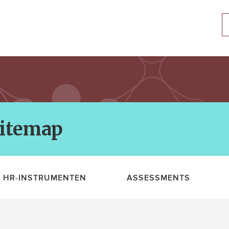
itemap
HR-INSTRUMENTEN
ASSESSMENTS