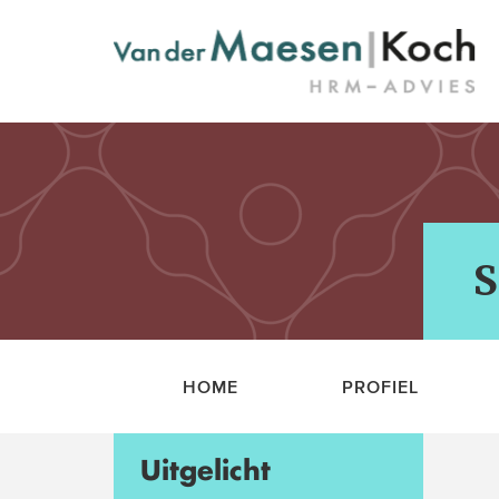
S
HOME
PROFIEL
Uitgelicht