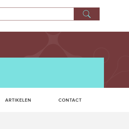
ARTIKELEN
CONTACT